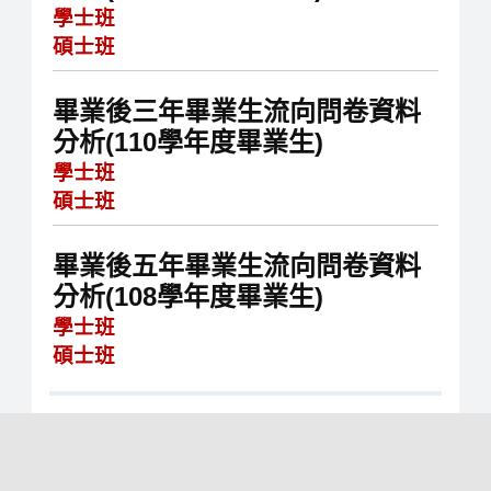
學士班
碩士班
畢業後三年畢業生流向問卷資料
分析(110學年度畢業生)
學士班
碩士班
畢業後五年畢業生流向問卷資料
分析(108學年度畢業生)
學士班
碩士班