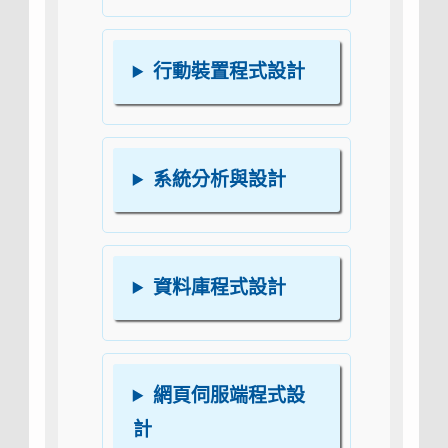
行動裝置程式設計
系統分析與設計
資料庫程式設計
網頁伺服端程式設
計