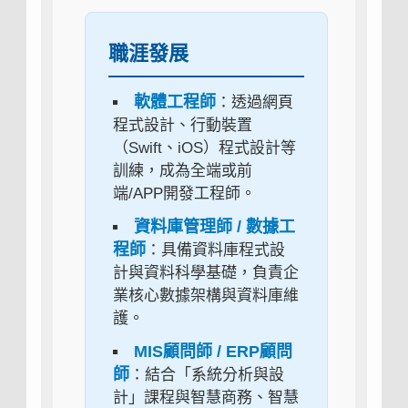
職涯發展
軟體工程師
：透過網頁
程式設計、行動裝置
（Swift、iOS）程式設計等
訓練，成為全端或前
端/APP開發工程師。
資料庫管理師 / 數據工
程師
：具備資料庫程式設
計與資料科學基礎，負責企
業核心數據架構與資料庫維
護。
MIS顧問師 / ERP顧問
師
：結合「系統分析與設
計」課程與智慧商務、智慧