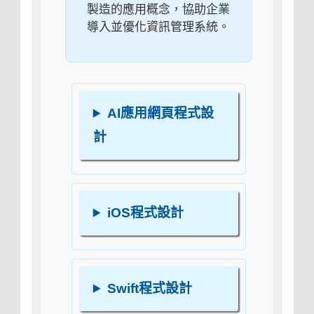
製造的應用概念，協助企業
導入並優化資訊管理系統。
AI應用網頁程式設
計
iOS程式設計
Swift程式設計