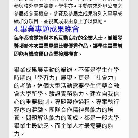
參與校外專題競賽。學生亦可主動尋求外界公開之
參展或參賽機會，參賽及參展之成果將列入畢專成
績加分項目，並視其成果由系上予以獎勵。
4.畢業專題成果晚會
每年都會邀請與本系互動良好的企業人士，並頒發
獎項給本次畢業專題比賽優秀作品，讓學生畢業前
即能有機會優良企業接觸機會。
畢業成果展活動的舉辦，不僅是學生在學
時期的「學習力」展現，更是「社會力」
的考驗，這個大型活動需要學生們整合融
會大學所學、驗證實務能力、建立自我信
心的重要機制，專題製作過程、專案執行
程序的體驗、團隊合作精神與能力的培
養、問題解決能力的養成，都是一般大學
畢業生最缺乏、而企業人才最需要的能
力。