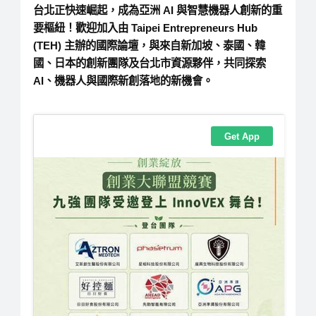
台北正快速崛起，成為亞洲 AI 與智慧機器人創新的重
要樞紐！歡迎加入由 Taipei Entrepreneurs Hub
(TEH) 主辦的國際論壇，與來自新加坡、泰國、韓
國、日本的創新團隊及台北市資源夥伴，共同探索
AI、機器人與國際新創落地的新機會。