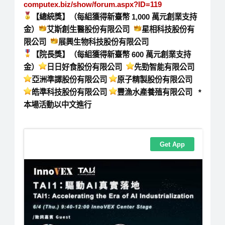
computex.biz/show/forum.aspx?
ID=119
【總統獎】（每組獲得新臺幣
1,000
萬元創業支持
金）
艾斯創生醫股份有限公司
星相科技股份有
限公司
展興生物科技股份有限公司
【院長獎】（每組獲得新臺幣
600
萬元創業支持
金）
日日好食股份有限公司
先勁智能有限公司
亞洲準譯股份有限公司
原子精製股份有限公司
皓準科技股份有限公司
豐漁水產養殖有限公司
*
本場活動以中文進行