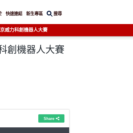
搜尋
於
快速連結
新生專區
年東京威力科創機器人大賽
力科創機器人大賽