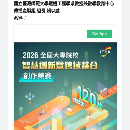
國立臺灣師範大學電機工程學系教授兼數學教育中心
傳播產製組 組長
賴以威
附件：