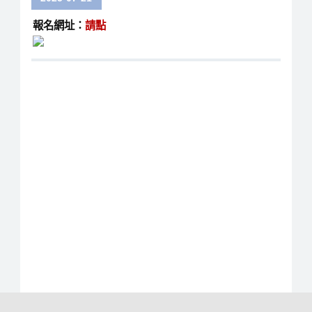
報名網址：
請點