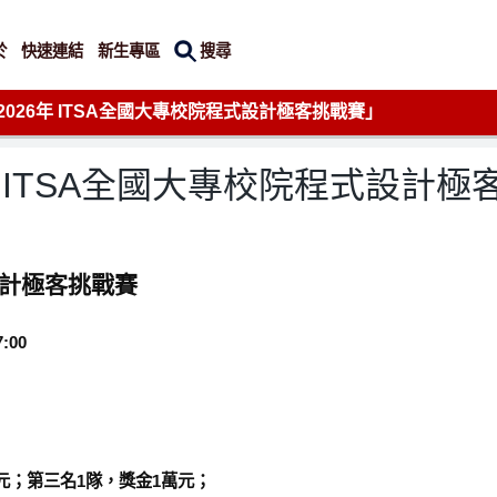
搜尋
於
快速連結
新生專區
2026年 ITSA全國大專校院程式設計極客挑戰賽」
年 ITSA全國大專校院程式設計
設計極客挑戰賽
:00
元；第三名1隊，獎金1萬元；