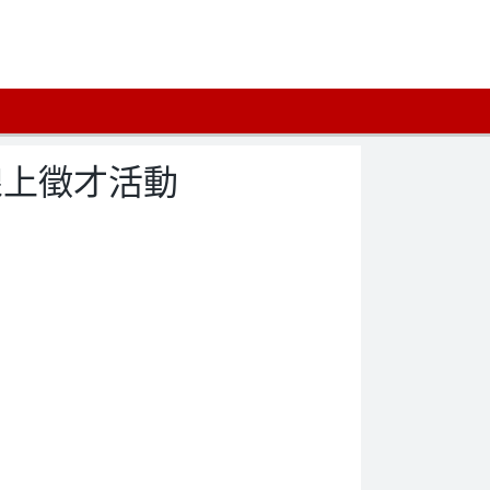
線上徵才活動