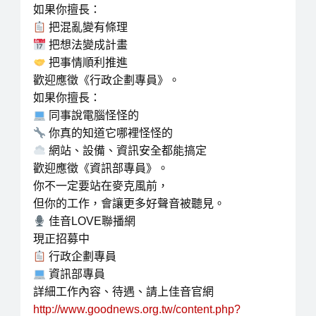
如果你擅長：
把混亂變有條理
把想法變成計畫
把事情順利推進
歡迎應徵《行政企劃專員》。
如果你擅長：
同事說電腦怪怪的
你真的知道它哪裡怪怪的
網站、設備、資訊安全都能搞定
歡迎應徵《資訊部專員》。
你不一定要站在麥克風前，
但你的工作，會讓更多好聲音被聽見。
佳音LOVE聯播網
現正招募中
行政企劃專員
資訊部專員
詳細工作內容、待遇、請上佳音官網
http://www.goodnews.org.tw/content.php?