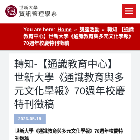
Skip
to
content
世新大學資管系網站
You are here:
Home
講座活動
轉知-【通識
教育中心】世新大學《通識教育與多元文化學報》
70週年校慶特刊徵稿
轉知-【通識教育中心】
世新大學《通識教育與多
元文化學報》70週年校慶
特刊徵稿
2026-05-19
世新大學《通識教育與多元文化學報》70週年校慶特
刊徵稿