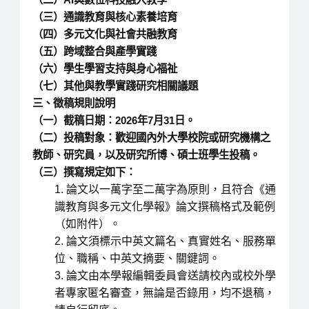
（三）通識教育與核心素養培育
（四）多元文化與社會共融教育
（五）跨域整合與產學實踐
（六）學生學習支持與身心福祉
（七）其他與教學實踐研究相關議題
三、徵稿規則說明
（一）截稿日期：2026年7月31日。
（二）投稿對象：歡迎國內外大學校院或研究機構之
教師、研究員，以及研究所博、碩士班學生投稿。
（三）撰寫規定如下：
論文以一萬字至二萬字為原則，且符合《通
識教育與多元文化學報》論文撰稿格式及範例
（如附件）。
論文須標示中英文篇名、真實姓名、服務單
位、職稱、中英文摘要、關鍵詞。
論文由本學報編輯委員會送請校內或校外學
者專家匿名審查，無論是否錄用，均不退稿，