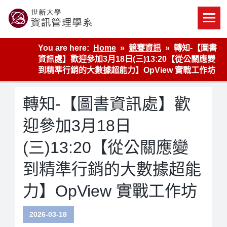
Skip
to
content
世新大學資管系網站
You are here:
Home
競賽資訊
轉知-【圖書
資訊處】歡迎參加3月18日(三)13:20【從公關應變
到精準行銷的大數據超能力】OpView 實戰工作坊
轉知-【圖書資訊處】歡
迎參加3月18日
(三)13:20【從公關應變
到精準行銷的大數據超能
力】OpView 實戰工作坊
2026-03-18