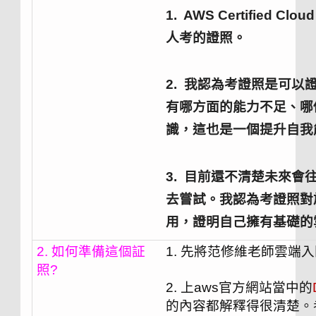
1. AWS Certified
人考的證照。
2. 我認為考證照是可
有哪方面的能力不足、哪
識，這也是一個提升自我
3. 目前還不清楚未來
去嘗試。我認為考證照對
用，證明自己擁有基礎的
2. 如何準備這個証
1. 先將范修維老師雲端
照?
2. 上aws官方網站當中的
的內容都解釋得很清楚。