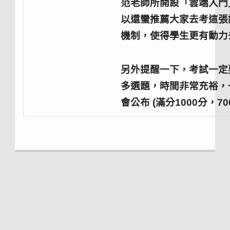
范老師所開設「雲端入門
以還蠻推薦大家去考這張
機制，使得學生更有動力
另外提醒一下，考試一定
多選題，時間非常充裕，
會公布 (滿分1000分，7