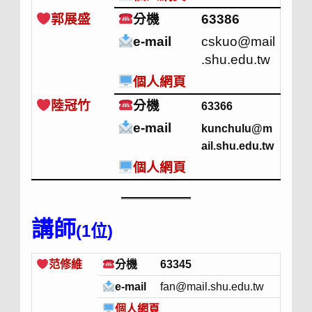
郭展盛
分機
63386
e-mail
cskuo@mail
.shu.edu.tw
個人網頁
陸冠竹
分機
63366
e-mail
kunchulu@m
ail.shu.edu.tw
個人網頁
講師
(1位)
范修維
分機
63345
e-mail
fan@mail.shu.edu.tw
個人網頁