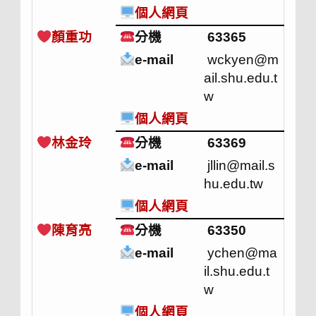
個人網頁
顏重功
分機
63365
e-mail
wckyen@m
ail.shu.edu.t
w
個人網頁
林金玲
分機
63369
e-mail
jllin@mail.s
hu.edu.tw
個人網頁
陳育亮
分機
63350
e-mail
ychen@ma
il.shu.edu.t
w
個人網頁