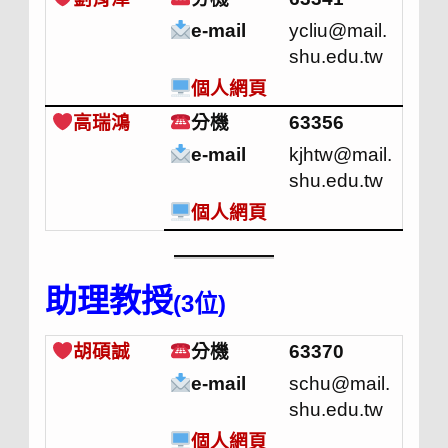
e-mail
ycliu@mail.
shu.edu.tw
個人網頁
高瑞鴻
分機
63356
e-mail
kjhtw@mail.
shu.edu.tw
個人網頁
助理教授
(3位)
胡碩誠
分機
63370
e-mail
schu@mail.
shu.edu.tw
個人網頁