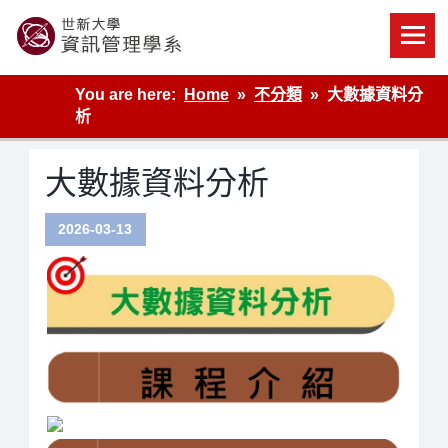
Skip
to
content
世新大學資管系網站
You are here:
Home
不分類
大數據資料分
析
大數據資料分析
2026-03-13