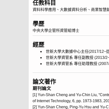
任教科目
資料科學應用、大數據資料分析、商業智慧
學歷
中央大學企管所資管組博士
經歷
世新大學大數據中心主任(2017/12~
世新大學資管系 專任副教授 (2013/2
世新大學資管系 專任助理教授 (2007/8 ~
論文著作
期刊論文
[1] Yun-Shan Cheng and Yu-Chin Liu, “Contr
of Internet Technology, 6, pp. 1973-1983, 20
[2] Yun-Shan Cheng, Ping-Yu Hsu and Yu-Chin