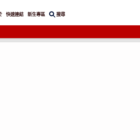
搜尋
於
快速連結
新生專區