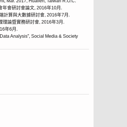
nt, Mar. 2017, Hualien, Taiwan R.O.C.
會研討會論文, 2016年10月.
端計算與大數據研討會, 2016年7月.
理論暨實務研討會, 2016年3月.
6年6月.
Data Analysis”, Social Media & Society