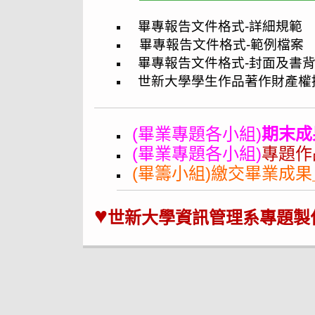
畢專報告文件格式-詳細規範
畢專報告文件格式-範例檔案
畢專報告文件格式-封面及書
世新大學學生作品著作財產權
(畢業專題各小組)
期末成
(畢業專題各小組)
專題作
(畢籌小組)繳交畢業成
♥
世新大學資訊管理系專題製作辦