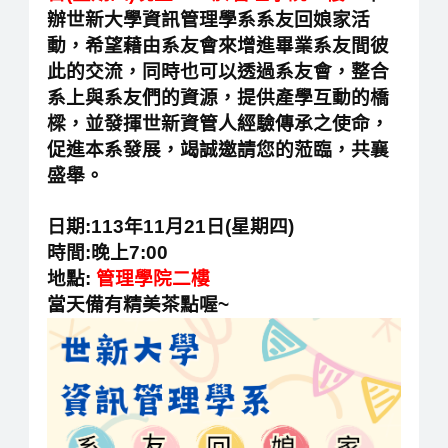
辦世新大學資訊管理學系系友回娘家活
動，希望藉由系友會來增進畢業系友間彼
此的交流，同時也可以透過系友會，整合
系上與系友們的資源，提供產學互動的橋
樑，並發揮世新資管人經驗傳承之使命，
促進本系發展，竭誠邀請您的蒞臨，共襄
盛舉。
日期:113年11月21日(星期四)
時間:晚上7:00
地點:
管理學院二樓
當天備有精美茶點喔~