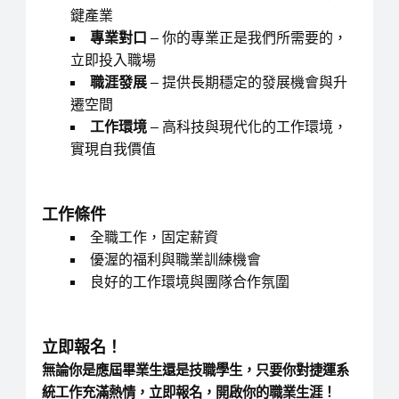
鍵產業
專業對口
– 你的專業正是我們所需要的，
立即投入職場
職涯發展
– 提供長期穩定的發展機會與升
遷空間
工作環境
– 高科技與現代化的工作環境，
實現自我價值
工作條件
全職工作，固定薪資
優渥的福利與職業訓練機會
良好的工作環境與團隊合作氛圍
立即報名！
無論你是應屆畢業生還是技職學生，
只要你對捷運系
統工作充滿熱情，立即報名，開啟你的職業生涯！