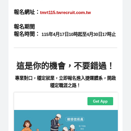
報名網址
：
tmrt115.twrecruit.com.tw
報名期間
報名時間：
115年4月17日10時起至4月30日17時止
這是你的機會，不要錯過！
專業對口，穩定就業，立即報名進入捷運體系，開啟
穩定職涯之路！