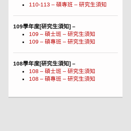
110-113 – 碩專班 – 研究生須知
109學年度[研究生須知] –
109 – 碩士班 – 研究生須知
109 – 碩專班 – 研究生須知
108學年度[研究生須知] –
108 – 碩士班 – 研究生須知
108 – 碩專班 – 研究生須知