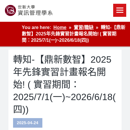
Skip
to
content
世新大學資管系網站
You are here:
Home
實習/職缺
轉知-【鼎新
數智】2025年先鋒實習計畫報名開始! ( 實習期
間：2025/7/1(一)~2026/6/18(四))
轉知-【鼎新數智】2025
年先鋒實習計畫報名開
始! ( 實習期間：
2025/7/1(一)~2026/6/18(
四))
2025-04-24