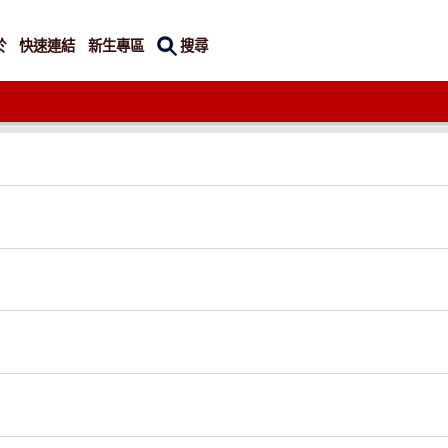
搜尋
於
快速連結
新生專區