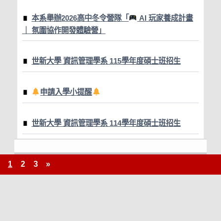
本系舉辦2026高中冬令營隊「
AI 玩家養成計畫
｜ 氛圍協作開發體驗營」
世新大學 資訊管理學系 115學年度碩士班招生
申請入學小提醒
世新大學 資訊管理學系 114學年度碩士班招生
1
2
3
»