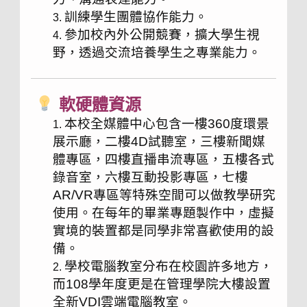
訓練學生團體協作能力。
參加校內外公開競賽，擴大學生視
野，透過交流培養學生之專業能力。
軟硬體資源
本校全媒體中心包含一樓360度環景
展示廳，二樓4D試聽室，三樓新聞媒
體專區，四樓直播串流專區，五樓各式
錄音室，六樓互動投影專區，七樓
AR/VR專區等特殊空間可以做教學研究
使用。在每年的畢業專題製作中，虛擬
實境的裝置都是同學非常喜歡使用的設
備。
學校電腦教室分布在校園許多地方，
而108學年度更是在管理學院大樓設置
全新VDI雲端電腦教室。