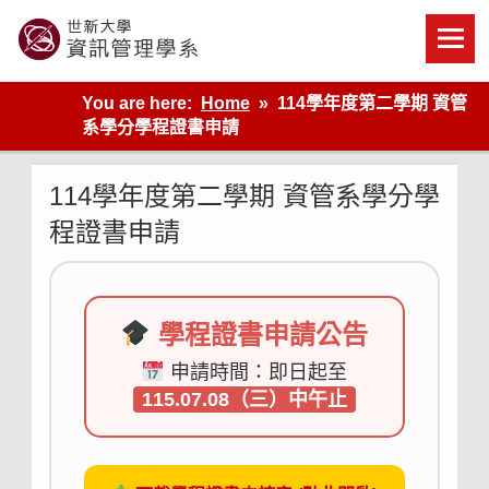
Skip
to
content
世新大學資管系網站
You are here:
Home
114學年度第二學期 資管
系學分學程證書申請
114學年度第二學期 資管系學分學
程證書申請
學程證書申請公告
申請時間：即日起至
115.07.08（三）中午止