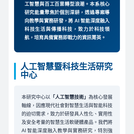
工智慧與百工百業轉型浪潮。本系核心
研究能量聚焦於個別深耕，透過專案導
向教學與實務研發，將 AI 智能深度融入
科技生活與傳播科技，致力於科技領
航，培育具備實務即戰力的資訊菁英。
人工智慧暨科技生活研究
中心
本研究中心以
「人工智慧技術」
為核心發展
軸線，因應現代社會對智慧生活與智能科技
的迫切需求，致力於研發具人性化、實用性
及安全考量的智慧生活軟硬體產品。我們將
AI 智能深度融入教學與實務研究，特別強