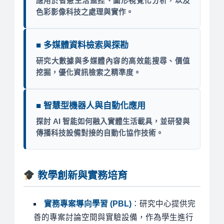
應用於智慧生活監控、圖形視覺化分析，以及
色彩影像科技之處理與實作。
■ 多媒體資料檢索與探勘
研究大數據與多媒體內容的高效能搜尋、價值
挖掘，優化資訊檢索之精準度。
■ 智慧型機器人與自動化應用
探討 AI 智能如何融入實體生活載具，並研發與
傳播科技設備對接的自動化協作技術。
教學創新與實務培育
實務專案導向學習 (PBL)
：研究中心提供完
善的專案討論空間與實驗設備，作為學生進行