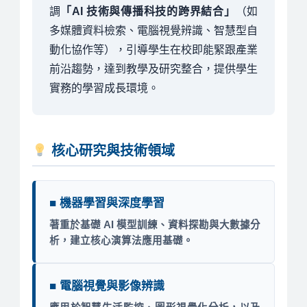
調
「AI 技術與傳播科技的跨界結合」
（如
多媒體資料檢索、電腦視覺辨識、智慧型自
動化協作等），引導學生在校即能緊跟產業
前沿趨勢，達到教學及研究整合，提供學生
實務的學習成長環境。
核心研究與技術領域
■ 機器學習與深度學習
著重於基礎 AI 模型訓練、資料探勘與大數據分
析，建立核心演算法應用基礎。
■ 電腦視覺與影像辨識