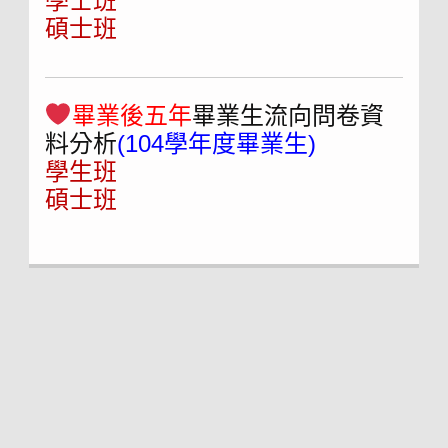
學士班
碩士班
畢業後五年
畢業生流向問卷資
料分析
(104學年度畢業生)
學生班
碩士班